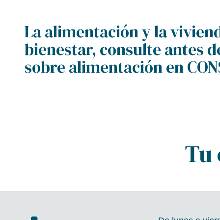
La alimentación y la vivien
bienestar, consulte antes 
sobre alimentación en CO
Tu 