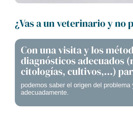
¿Vas a un veterinario y no 
Con una visita y los méto
diagnósticos adecuados (
citologías, cultivos,…) pa
podemos saber el origen del problema y
adecuadamente.