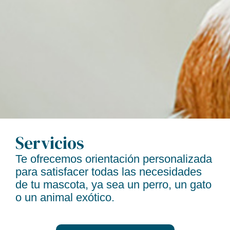
Servicios
Te ofrecemos orientación personalizada
para satisfacer todas las necesidades
de tu mascota, ya sea un perro, un gato
o un animal exótico.