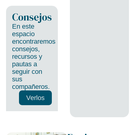
Consejos
En este
espacio
encontraremos
consejos,
recursos y
pautas a
seguir con
sus
compañeros.
Verlos