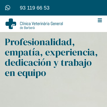
93 119 66 53
Profesionalidad,
empatía, experiencia,
dedicación y trabajo
en equipo