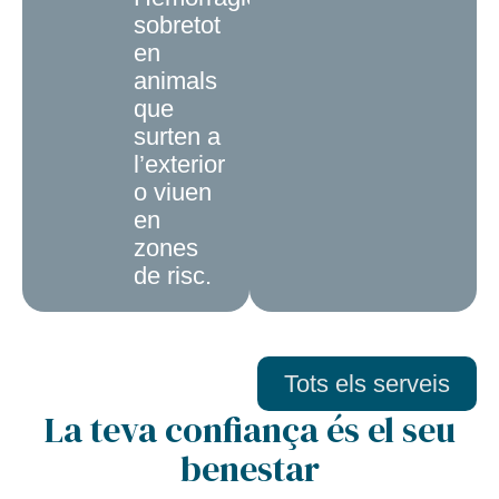
sobretot
en
animals
que
surten a
l’exterior
o viuen
en
zones
de risc.
Tots els serveis
La teva confiança és el seu
benestar