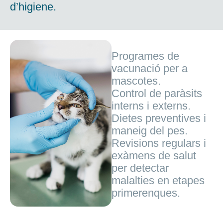
d’higiene.
Programes de
vacunació per a
mascotes.
Control de paràsits
interns i externs.
Dietes preventives i
maneig del pes.
Revisions regulars i
exàmens de salut
per detectar
malalties en etapes
primerenques.