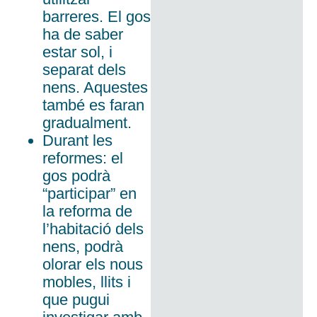
barreres. El gos
ha de saber
estar sol, i
separat dels
nens. Aquestes
també es faran
gradualment.
Durant les
reformes: el
gos podrà
“participar” en
la reforma de
l’habitació dels
nens, podrà
olorar els nous
mobles, llits i
que pugui