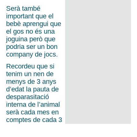
Serà també
important que el
bebè aprengui que
el gos no és una
joguina però que
podria ser un bon
company de jocs.
Recordeu que si
tenim un nen de
menys de 3 anys
d’edat la pauta de
desparasitació
interna de l’animal
serà cada mes en
comptes de cada 3
mesos.