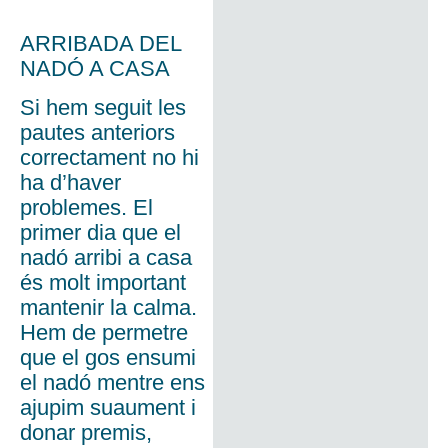
ARRIBADA DEL
NADÓ A CASA
Si hem seguit les
pautes anteriors
correctament no hi
ha d’haver
problemes. El
primer dia que el
nadó arribi a casa
és molt important
mantenir la calma.
Hem de permetre
que el gos ensumi
el nadó mentre ens
ajupim suaument i
donar premis,